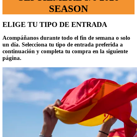
SEASON
ELIGE TU TIPO DE ENTRADA
Acompáñanos durante todo el fin de semana o solo
un día. Selecciona tu tipo de entrada preferida a
continuación y completa tu compra en la siguiente
página.