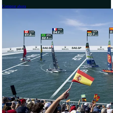
Comprar ahora