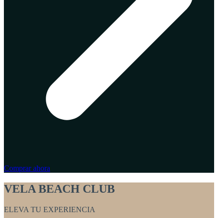
Comprar ahora
VELA BEACH CLUB
ELEVA TU EXPERIENCIA