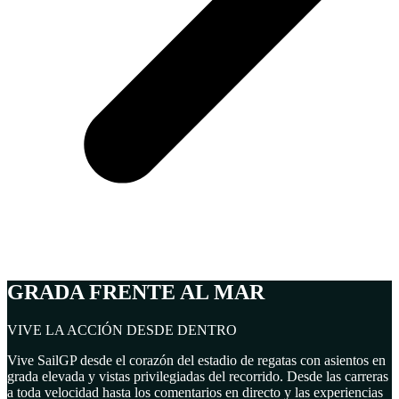
GRADA FRENTE AL MAR
VIVE LA ACCIÓN DESDE DENTRO
Vive SailGP desde el corazón del estadio de regatas con asientos en
grada elevada y vistas privilegiadas del recorrido. Desde las carreras
a toda velocidad hasta los comentarios en directo y las experiencias