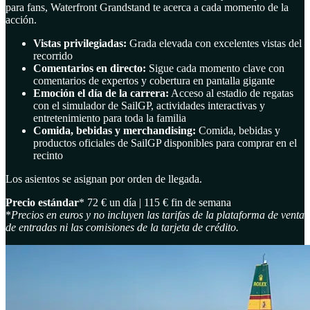
para fans, Waterfront Grandstand te acerca a cada momento de la
acción.
Vistas privilegiadas:
Grada elevada con excelentes vistas del
recorrido
Comentarios en directo:
Sigue cada momento clave con
comentarios de expertos y cobertura en pantalla gigante
Emoción el día de la carrera:
Acceso al estadio de regatas
con el simulador de SailGP, actividades interactivas y
entretenimiento para toda la familia
Comida, bebidas y merchandising:
Comida, bebidas y
productos oficiales de SailGP disponibles para comprar en el
recinto
Los asientos se asignan por orden de llegada.
Precio estándar
* 72 € un día | 115 € fin de semana
*
Precios en euros y no incluyen las tarifas de la plataforma de venta
de entradas ni las comisiones de la tarjeta de crédito.