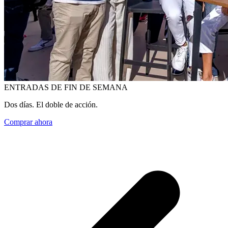
ENTRADAS DE FIN DE SEMANA
Dos días. El doble de acción.
Comprar ahora