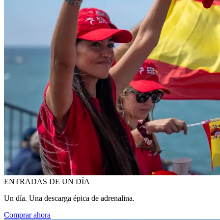
ENTRADAS DE UN DÍA
Un día. Una descarga épica de adrenalina.
Comprar ahora