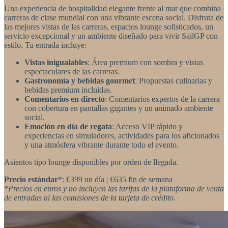
Una experiencia de hospitalidad elegante frente al mar que combina
carreras de clase mundial con una vibrante escena social. Disfruta de
las mejores vistas de las carreras, espacios lounge sofisticados, un
servicio excepcional y un ambiente diseñado para vivir SailGP con
estilo. Tu entrada incluye:
Vistas inigualables
: Área premium con sombra y vistas
espectaculares de las carreras.
Gastronomía y bebidas gourmet
: Propuestas culinarias y
bebidas premium incluidas.
Comentarios en directo
: Comentarios expertos de la carrera
con cobertura en pantallas gigantes y un animado ambiente
social.
Emoción en día de regata
: Acceso VIP rápido y
experiencias en simuladores, actividades para los aficionados
y una atmósfera vibrante durante todo el evento.
Asientos tipo lounge disponibles por orden de llegada.
Precio estándar
*: €399 un día | €635 fin de semana
*
Precios en euros y no incluyen las tarifas de la plataforma de venta
de entradas ni las comisiones de la tarjeta de crédito.