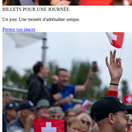
BILLETS POUR UNE JOURNÉE
Un jour. Une montée d'adrénaline unique.
Prenez vos places