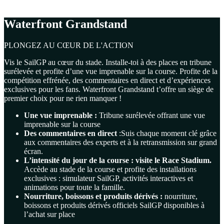
Waterfront Grandstand
PLONGEZ AU CŒUR DE L'ACTION
Vis le SailGP au cœur du stade. Installe-toi à des places en tribune
surélevée et profite d’une vue imprenable sur la course. Profite de la
compétition effrénée, des commentaires en direct et d’expériences
exclusives pour les fans. Waterfront Grandstand t’offre un siège de
premier choix pour ne rien manquer !
Une vue imprenable :
Tribune surélevée offrant une vue
imprenable sur la course
Des commentaires en direct
:Suis chaque moment clé grâce
aux commentaires des experts et à la retransmission sur grand
écran.
L’intensité du jour de la course : visite le Race Stadium.
Accède au stade de la course et profite des installations
exclusives : simulateur SailGP, activités interactives et
animations pour toute la famille.
Nourriture, boissons et produits dérivés :
nourriture,
boissons et produits dérivés officiels SailGP disponibles à
l’achat sur place