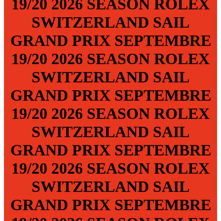
19/20
2026 SEASON
ROLEX
SWITZERLAND SAIL
GRAND PRIX
SEPTEMBRE
19/20
2026 SEASON
ROLEX
SWITZERLAND SAIL
GRAND PRIX
SEPTEMBRE
19/20
2026 SEASON
ROLEX
SWITZERLAND SAIL
GRAND PRIX
SEPTEMBRE
19/20
2026 SEASON
ROLEX
SWITZERLAND SAIL
GRAND PRIX
SEPTEMBRE