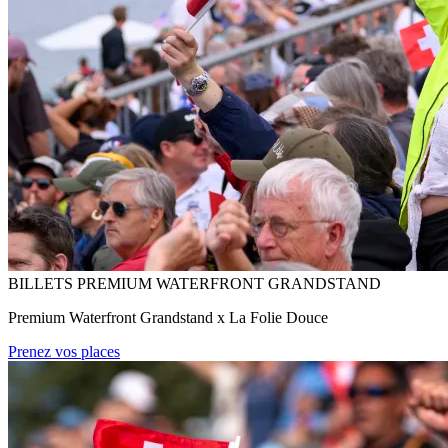
BILLETS PREMIUM WATERFRONT GRANDSTAND
Premium Waterfront Grandstand x La Folie Douce
Prenez vos places