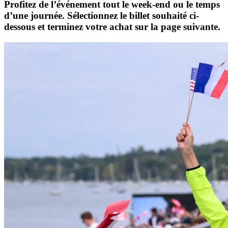
Profitez de l’événement tout le week-end ou le temps
d’une journée. Sélectionnez le billet souhaité ci-
dessous et terminez votre achat sur la page suivante.