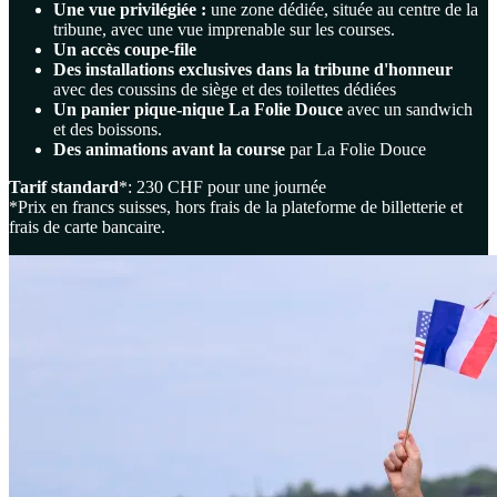
Une vue privilégiée :
une zone dédiée, située au centre de la
tribune, avec une vue imprenable sur les courses.
Un accès coupe-file
Des installations exclusives dans la tribune d'honneur
avec des coussins de siège et des toilettes dédiées
Un panier pique-nique La Folie Douce
avec un sandwich
et des boissons.
Des animations avant la course
par La Folie Douce
Tarif standard
*: 230 CHF pour une journée
*Prix en francs suisses, hors frais de la plateforme de billetterie et
frais de carte bancaire.