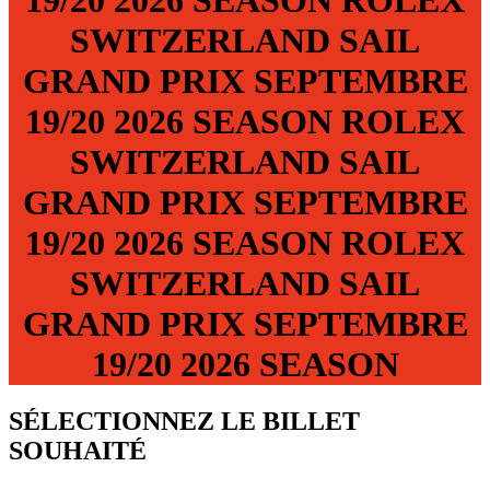
19/20
2026 SEASON
ROLEX
SWITZERLAND SAIL
GRAND PRIX
SEPTEMBRE
19/20
2026 SEASON
ROLEX
SWITZERLAND SAIL
GRAND PRIX
SEPTEMBRE
19/20
2026 SEASON
ROLEX
SWITZERLAND SAIL
GRAND PRIX
SEPTEMBRE
19/20
2026 SEASON
SÉLECTIONNEZ LE BILLET
SOUHAITÉ