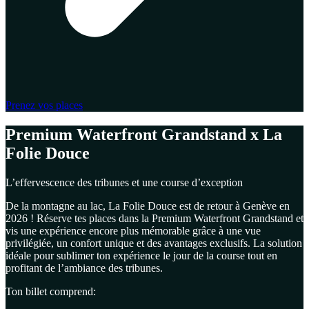
Prenez vos places
Premium Waterfront Grandstand x La
Folie Douce
L’effervescence des tribunes et une course d’exception
De la montagne au lac, La Folie Douce est de retour à Genève en
2026 ! Réserve tes places dans la Premium Waterfront Grandstand et
vis une expérience encore plus mémorable grâce à une vue
privilégiée, un confort unique et des avantages exclusifs. La solution
idéale pour sublimer ton expérience le jour de la course tout en
profitant de l’ambiance des tribunes.
Ton billet comprend: