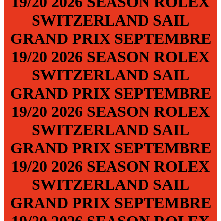
19/20
2026 SEASON
ROLEX
SWITZERLAND SAIL
GRAND PRIX
SEPTEMBRE
19/20
2026 SEASON
ROLEX
SWITZERLAND SAIL
GRAND PRIX
SEPTEMBRE
19/20
2026 SEASON
ROLEX
SWITZERLAND SAIL
GRAND PRIX
SEPTEMBRE
19/20
2026 SEASON
ROLEX
SWITZERLAND SAIL
GRAND PRIX
SEPTEMBRE