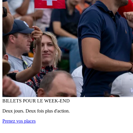
BILLETS POUR LE WEEK-END
Deux jours. Deux fois plus d'action.
Prenez vos places